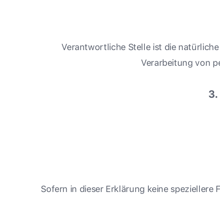
Verantwortliche Stelle ist die natürlic
Verarbeitung von p
3.
Sofern in dieser Erklärung keine speziellere 