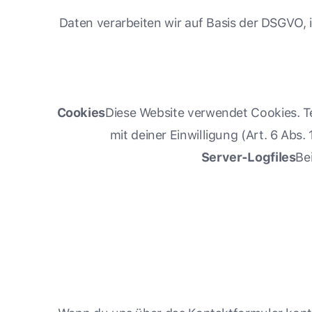
Daten verarbeiten wir auf Basis der DSGVO, ins
Cookies
Diese Website verwendet Cookies. Te
mit deiner Einwilligung (Art. 6 Abs
Server-Logfiles
Be