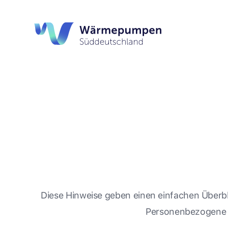
Diese Hinweise geben einen einfachen Überb
Personenbezogene Da