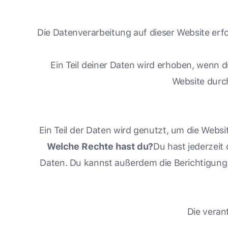
Die Datenverarbeitung auf dieser Website erf
Ein Teil deiner Daten wird erhoben, wenn d
Website durch
Ein Teil der Daten wird genutzt, um die Webs
Welche Rechte hast du?
Du hast jederzeit
Daten. Du kannst außerdem die Berichtigung
Die verant