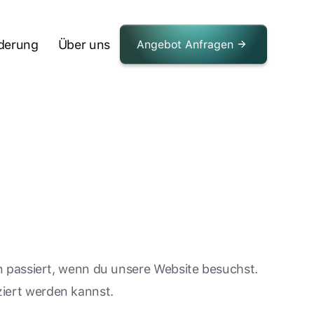
derung
Über uns
Angebot Anfragen
 passiert, wenn du unsere Website besuchst.
ziert werden kannst.