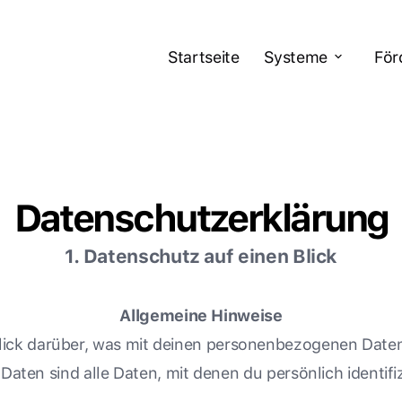
Startseite
Systeme
För
Datenschutzerklärung
1. Datenschutz auf einen Blick
Allgemeine Hinweise
lick darüber, was mit deinen personenbezogenen Daten
ten sind alle Daten, mit denen du persönlich identifi