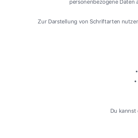
personenbezogene Daten a
Zur Darstellung von Schriftarten nutze
•
Du kannst 