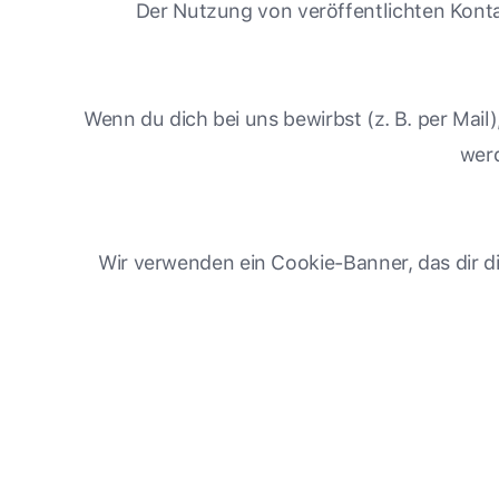
Der Nutzung von veröffentlichten Kont
Wenn du dich bei uns bewirbst (z. B. per Mai
werd
Wir verwenden ein Cookie-Banner, das dir 